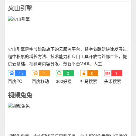
火山引擎
火山引擎是字节跳动旗下的云服务平台，将字节跳动快速发展过
程中积累的增长方法、技术能力和应用工具开放给外部企业，提
供云基础、视频与内容分发、数智平台VeDI、人工...
1+
1-
0
0
1
百度PC
百度移动
360好搜
神马搜索
头条搜索
视频兔兔
视频兔兔是一个内容运营与营销工具，为内容创作者提供便捷的