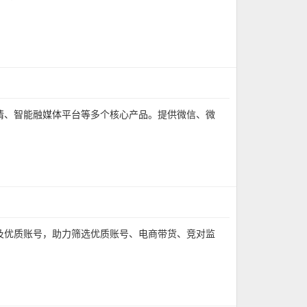
情、智能融媒体平台等多个核心产品。提供微信、微
及优质账号，助力筛选优质账号、电商带货、竞对监