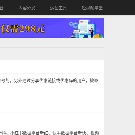
音
内容分发
运营工具
短视频学堂
视频号的，另外通过分享优惠链接或优惠码的用户，被邀
新抖、小红书数据平台新红、快手数据平台新快、视频