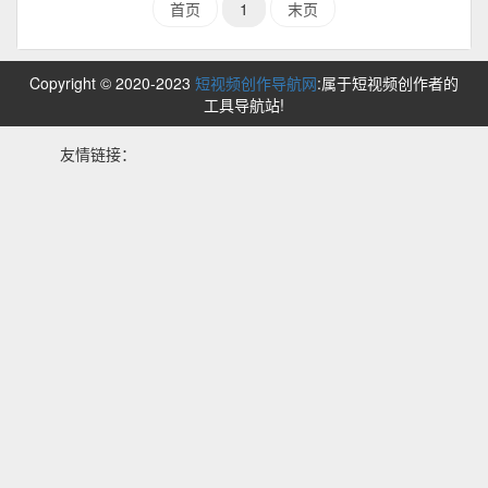
首页
1
末页
Copyright © 2020-2023
短视频创作导航网
:属于短视频创作者的
工具导航站!
友情链接：