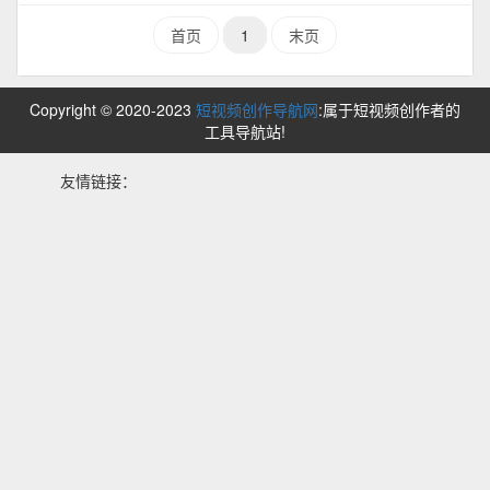
首页
1
末页
Copyright © 2020-2023
短视频创作导航网
:属于短视频创作者的
工具导航站!
友情链接：