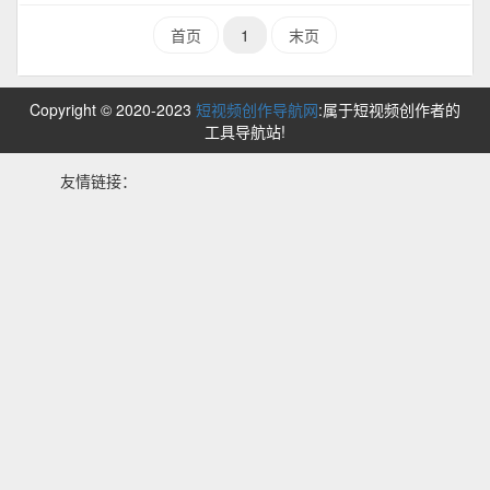
首页
1
末页
Copyright © 2020-2023
短视频创作导航网
:属于短视频创作者的
工具导航站!
友情链接：