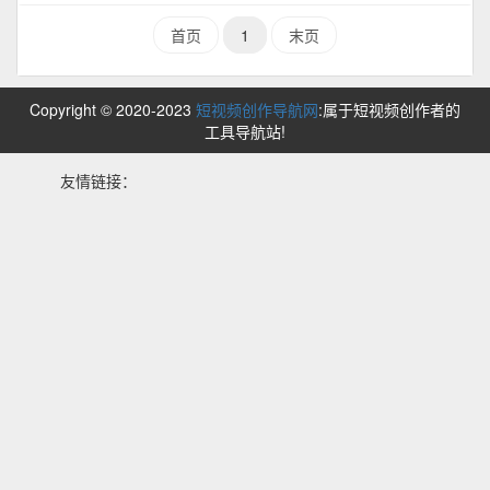
首页
1
末页
Copyright © 2020-2023
短视频创作导航网
:属于短视频创作者的
工具导航站!
友情链接：