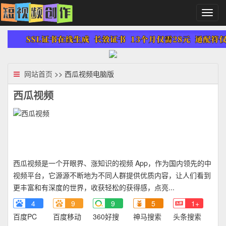
切
换
导
航
网站首页
>> 西瓜视频电脑版
​西瓜视频
西瓜视频是一个开眼界、涨知识的视频 App，作为国内领先的中
视频平台，它源源不断地为不同人群提供优质内容，让人们看到
更丰富和有深度的世界，收获轻松的获得感，点亮...
4
9
9
5
1+
百度PC
百度移动
360好搜
神马搜索
头条搜索