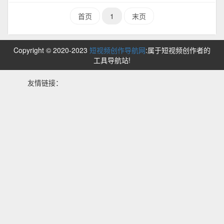
首页
1
末页
Copyright © 2020-2023
短视频创作导航网
:属于短视频创作者的
工具导航站!
友情链接：